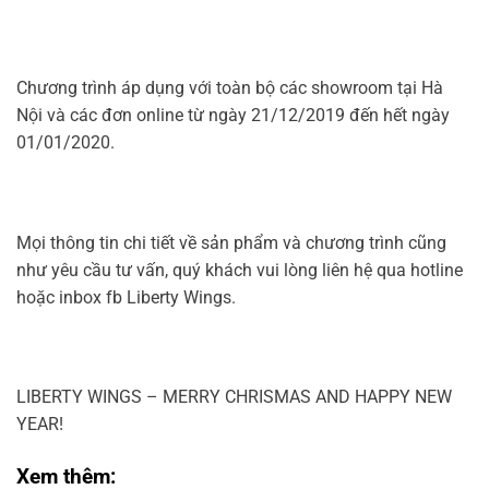
Chương trình áp dụng với toàn bộ các showroom tại Hà
Nội và các đơn online từ ngày 21/12/2019 đến hết ngày
01/01/2020.
Mọi thông tin chi tiết về sản phẩm và chương trình cũng
như yêu cầu tư vấn, quý khách vui lòng liên hệ qua hotline
hoặc inbox fb Liberty Wings.
LIBERTY WINGS – MERRY CHRISMAS AND HAPPY NEW
YEAR!
Xem thêm: