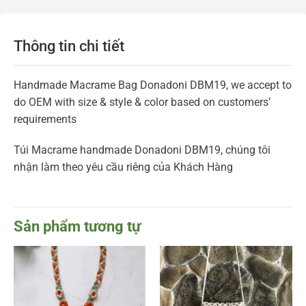
Thông tin chi tiết
Handmade Macrame Bag Donadoni DBM19, we accept to
do OEM with size & style & color based on customers’
requirements
Túi Macrame handmade Donadoni DBM19, chúng tôi
nhận làm theo yêu cầu riêng của Khách Hàng
Sản phẩm tương tự